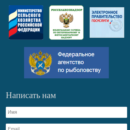
Написать нам