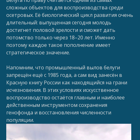
сложных объектов для воспроизводства среди
осетровых. Её биологический цикл развития очень
длительный: выпущенная сегодня молодь
достигнет половой зрелости и сможет дать
потомство только через 18–20 лет. Именно
поэтому каждое такое пополнение имеет
стратегическое значение.
Напомним, что промышленный вылов белуги
запрещён ещё с 1985 года, а сам вид занесён в
Красную книгу России как находящийся на грани
исчезновения. В этих условиях искусственное
воспроизводство остаётся главным и наиболее
действенным инструментом сохранения
генофонда и восстановления численности
популяции.