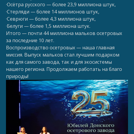
·Осётра русского — более 23,9 миллиона штук,
·Стерляди — более 14 миллионов штук,
·Севрюги — более 4,3 миллиона штук,
·Белуги — более 1,5 миллиона штук.
Итого — почти 44 миллиона мальков осетровых
за последние 10 лет.
Воспроизводство осетровых — наша главная
миссия. Выпуск мальков стал лучшим подарком
как для самого завода, так и для экосистемы
нашего региона. Продолжаем работать на благо
природы!