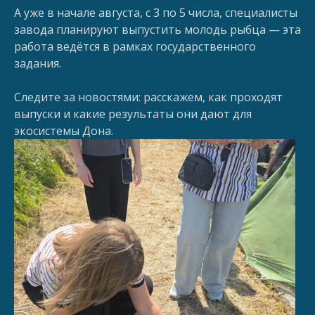
А уже в начале августа, с 3 по 5 числа, специалисты
завода планируют выпустить молодь рыбца — эта
работа ведётся в рамках государственного
задания.
Следите за новостями: расскажем, как проходят
выпуски и какие результаты они дают для
экосистемы Дона.