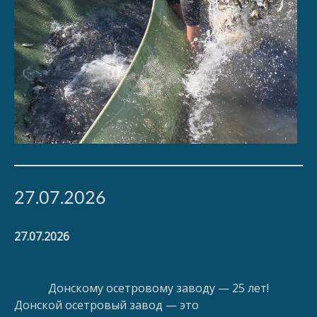
27.07.2026
27.07.2026
Донскому осетровому заводу — 25 лет!
Донской осетровый завод — это