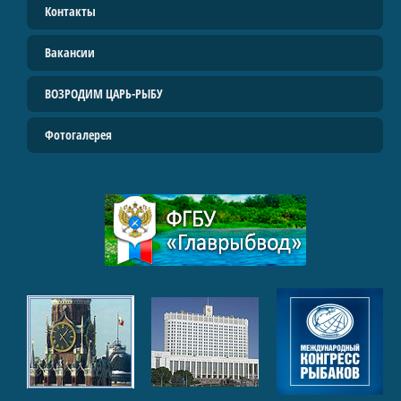
Контакты
Вакансии
ВОЗРОДИМ ЦАРЬ-РЫБУ
Фотогалерея