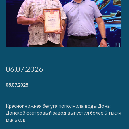
06.07.2026
06.07.2026
Краснокнижная белуга пополнила воды Дона:
Донской осетровый завод выпустил более 5 тысяч
мальков