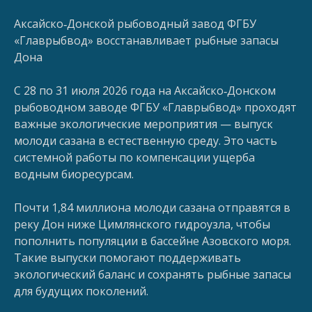
Аксайско‑Донской рыбоводный завод ФГБУ
«Главрыбвод» восстанавливает рыбные запасы
Дона
С 28 по 31 июля 2026 года на Аксайско‑Донском
рыбоводном заводе ФГБУ «Главрыбвод» проходят
важные экологические мероприятия — выпуск
молоди сазана в естественную среду. Это часть
системной работы по компенсации ущерба
водным биоресурсам.
Почти 1,84 миллиона молоди сазана отправятся в
реку Дон ниже Цимлянского гидроузла, чтобы
пополнить популяции в бассейне Азовского моря.
Такие выпуски помогают поддерживать
экологический баланс и сохранять рыбные запасы
для будущих поколений.