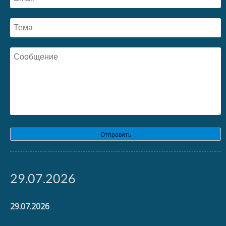
Отправить
29.07.2026
29.07.2026