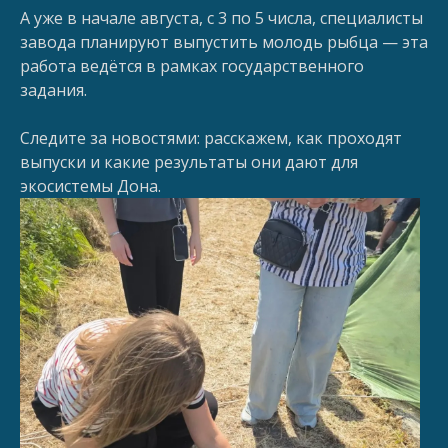
А уже в начале августа, с 3 по 5 числа, специалисты
завода планируют выпустить молодь рыбца — эта
работа ведётся в рамках государственного
задания.
Следите за новостями: расскажем, как проходят
выпуски и какие результаты они дают для
экосистемы Дона.