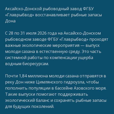
Аксайско‑Донской рыбоводный завод ФГБУ
«Главрыбвод» восстанавливает рыбные запасы
Дона
С 28 по 31 июля 2026 года на Аксайско‑Донском
рыбоводном заводе ФГБУ «Главрыбвод» проходят
важные экологические мероприятия — выпуск
молоди сазана в естественную среду. Это часть
системной работы по компенсации ущерба
водным биоресурсам.
Почти 1,84 миллиона молоди сазана отправятся в
реку Дон ниже Цимлянского гидроузла, чтобы
пополнить популяции в бассейне Азовского моря.
Такие выпуски помогают поддерживать
экологический баланс и сохранять рыбные запасы
для будущих поколений.