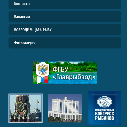
Контакты
Вакансии
ВОЗРОДИМ ЦАРЬ-РЫБУ
Фотогалерея