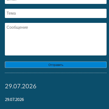
Отправить
29.07.2026
29.07.2026