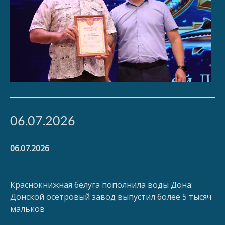
06.07.2026
06.07.2026
Краснокнижная белуга пополнила воды Дона:
Донской осетровый завод выпустил более 5 тысяч
мальков