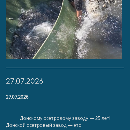
27.07.2026
27.07.2026
Донскому осетровому заводу — 25 лет!
Донской осетровый завод — это