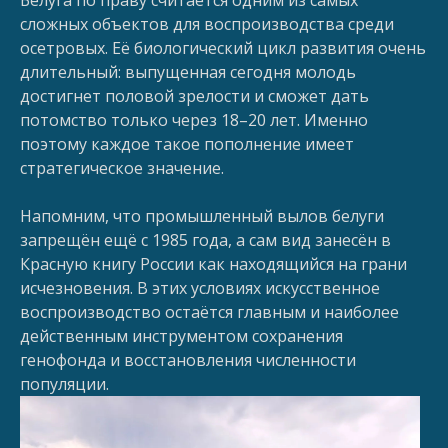
сложных объектов для воспроизводства среди
осетровых. Её биологический цикл развития очень
длительный: выпущенная сегодня молодь
достигнет половой зрелости и сможет дать
потомство только через 18–20 лет. Именно
поэтому каждое такое пополнение имеет
стратегическое значение.
Напомним, что промышленный вылов белуги
запрещён ещё с 1985 года, а сам вид занесён в
Красную книгу России как находящийся на грани
исчезновения. В этих условиях искусственное
воспроизводство остаётся главным и наиболее
действенным инструментом сохранения
генофонда и восстановления численности
популяции.