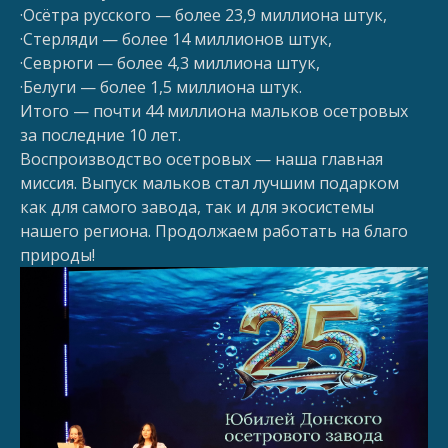
·Осётра русского — более 23,9 миллиона штук,
·Стерляди — более 14 миллионов штук,
·Севрюги — более 4,3 миллиона штук,
·Белуги — более 1,5 миллиона штук.
Итого — почти 44 миллиона мальков осетровых
за последние 10 лет.
Воспроизводство осетровых — наша главная
миссия. Выпуск мальков стал лучшим подарком
как для самого завода, так и для экосистемы
нашего региона. Продолжаем работать на благо
природы!