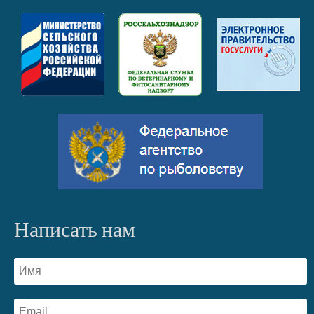
Написать нам