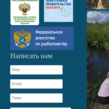
Написать нам