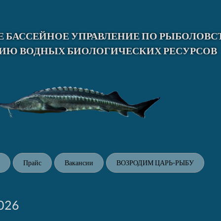
 БАССЕЙНОЕ УПРАВЛЕНИЕ ПО РЫБОЛОВСТ
ИЮ ВОДНЫХ БИОЛОГИЧЕСКИХ РЕСУРСОВ
Прайс
Вакансии
ВОЗРОДИМ ЦАРЬ-РЫБУ
026