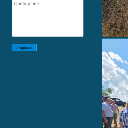
Отправить