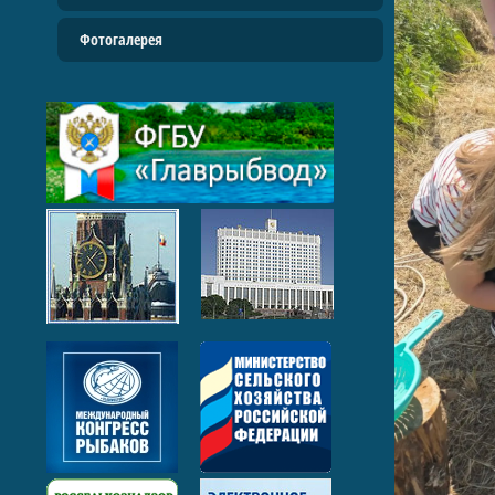
Фотогалерея