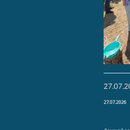
27.07.2
27.07.2026