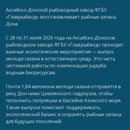
Аксайско‑Донской рыбоводный завод ФГБУ
«Главрыбвод» восстанавливает рыбные запасы
Дона
С 28 по 31 июля 2026 года на Аксайско‑Донском
рыбоводном заводе ФГБУ «Главрыбвод» проходят
важные экологические мероприятия — выпуск
молоди сазана в естественную среду. Это часть
системной работы по компенсации ущерба
водным биоресурсам.
Почти 1,84 миллиона молоди сазана отправятся в
реку Дон ниже Цимлянского гидроузла, чтобы
пополнить популяции в бассейне Азовского моря.
Такие выпуски помогают поддерживать
экологический баланс и сохранять рыбные запасы
для будущих поколений.