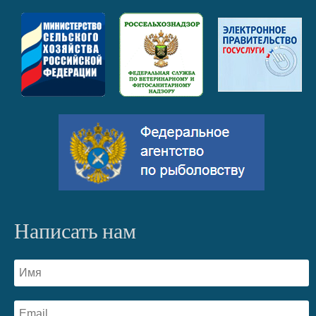
Написать нам