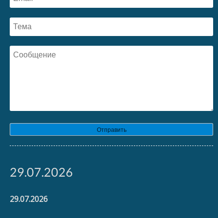
Отправить
29.07.2026
29.07.2026