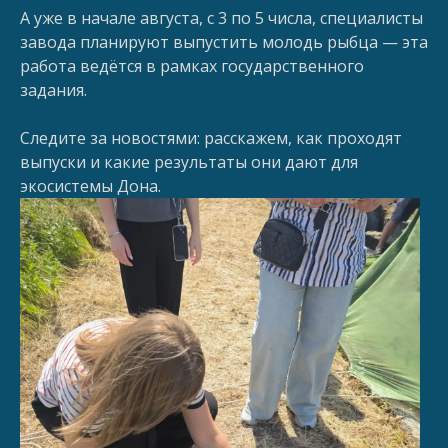
А уже в начале августа, с 3 по 5 числа, специалисты
завода планируют выпустить молодь рыбца — эта
работа ведётся в рамках государственного
задания.
Следите за новостями: расскажем, как проходят
выпуски и какие результаты они дают для
экосистемы Дона.