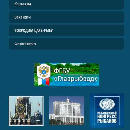
Контакты
Вакансии
ВОЗРОДИМ ЦАРЬ-РЫБУ
Фотогалерея