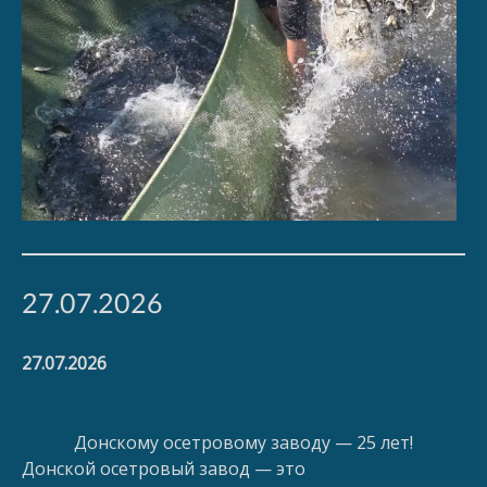
27.07.2026
27.07.2026
Донскому осетровому заводу — 25 лет!
Донской осетровый завод — это