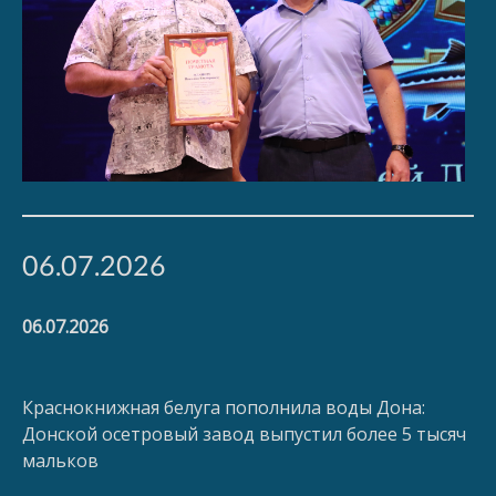
06.07.2026
06.07.2026
Краснокнижная белуга пополнила воды Дона:
Донской осетровый завод выпустил более 5 тысяч
мальков