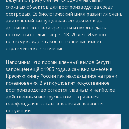
сложных объектов для воспроизводства среди
осетровых. Её биологический цикл развития очень
длительный: выпущенная сегодня молодь
достигнет половой зрелости и сможет дать
потомство только через 18–20 лет. Именно
поэтому каждое такое пополнение имеет
стратегическое значение.
Напомним, что промышленный вылов белуги
запрещён ещё с 1985 года, а сам вид занесён в
Красную книгу России как находящийся на грани
исчезновения. В этих условиях искусственное
воспроизводство остаётся главным и наиболее
действенным инструментом сохранения
генофонда и восстановления численности
популяции.