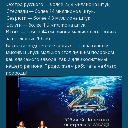
·Осётра русского — более 23,9 миллиона штук,
·Стерляди — более 14 миллионов штук,
·Севрюги — более 4,3 миллиона штук,
·Белуги — более 1,5 миллиона штук.
Итого — почти 44 миллиона мальков осетровых
за последние 10 лет.
Воспроизводство осетровых — наша главная
миссия. Выпуск мальков стал лучшим подарком
как для самого завода, так и для экосистемы
нашего региона. Продолжаем работать на благо
природы!